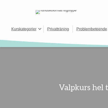
Kurskategorier
Privatträning
Problembeteende
Valpkurs hel 