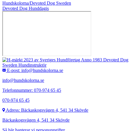
Hundskolorna/Devoted Dog Sweden
Devoted Dog Hunddagis
E-post: info@hundskolorna.se
info@hundskolorna.se
Telefonnummer: 070-974 65 45
070-974 65 45
Adress: Bäckaskogsvägen 4, 541 34 Skövde
Bäckaskogsvägen 4, 541 34 Skövde
Så här hanterar vi personuppgifter