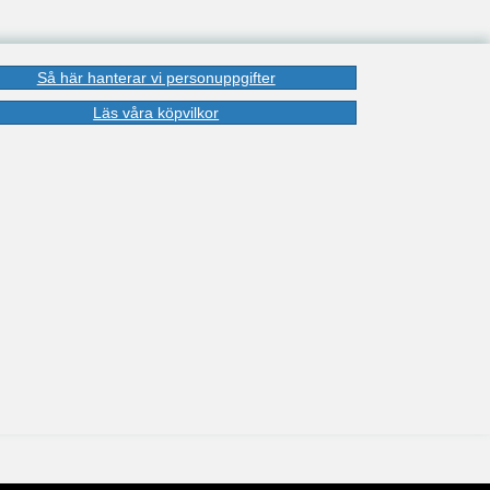
Så här hanterar vi personuppgifter
Läs våra köpvilkor